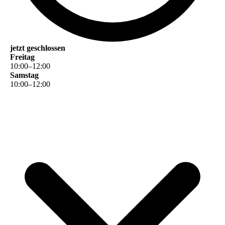
jetzt geschlossen
Freitag
10
:
00
–
12
:
00
Samstag
10
:
00
–
12
:
00