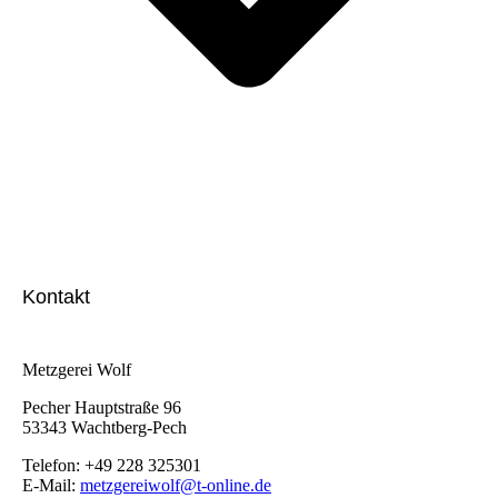
Kontakt
Metzgerei Wolf
Pecher Hauptstraße 96
53343 Wachtberg-Pech
Telefon: +49 228 325301
E-Mail:
metzgereiwolf@t-online.de