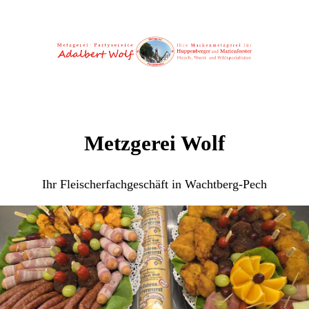
Metzgerei Wolf
Ihr Fleischerfachgeschäft in Wachtberg-Pech