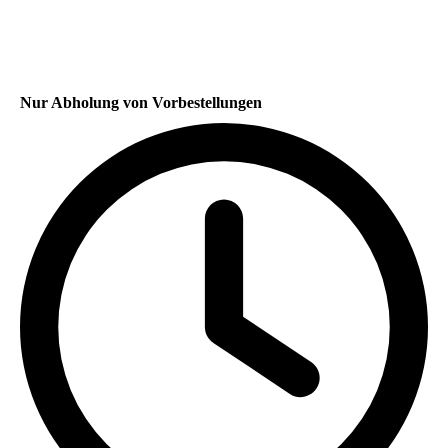
Nur Abholung von Vorbestellungen